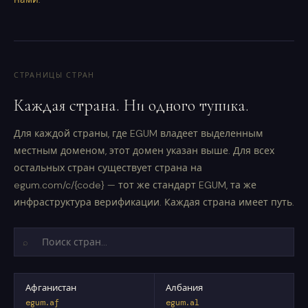
СТРАНИЦЫ СТРАН
Каждая страна. Ни одного тупика.
Для каждой страны, где EGUM владеет выделенным
местным доменом, этот домен указан выше. Для всех
остальных стран существует страна на
egum.com/c/{code} — тот же стандарт EGUM, та же
инфраструктура верификации. Каждая страна имеет путь.
⌕
Афганистан
Албания
egum.af
egum.al