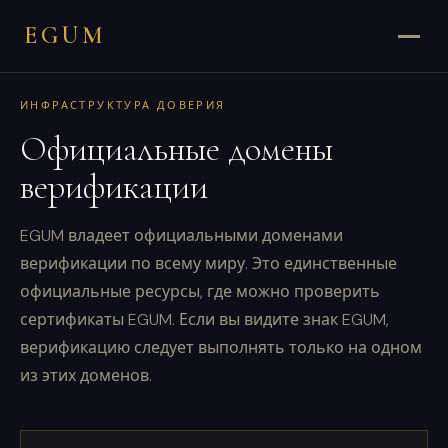
EGUM
ИНФРАСТРУКТУРА ДОВЕРИЯ
Официальные домены
верификации
EGUM владеет официальными доменами
верификации по всему миру. Это единственные
официальные ресурсы, где можно проверить
сертификаты EGUM. Если вы видите знак EGUM,
верификацию следует выполнять только на одном
из этих доменов.