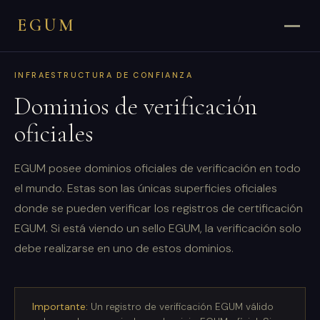
EGUM
INFRAESTRUCTURA DE CONFIANZA
Dominios de verificación
oficiales
EGUM posee dominios oficiales de verificación en todo
el mundo. Estas son las únicas superficies oficiales
donde se pueden verificar los registros de certificación
EGUM. Si está viendo un sello EGUM, la verificación solo
debe realizarse en uno de estos dominios.
Importante:
Un registro de verificación EGUM válido