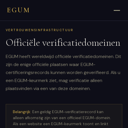
EGUM
VERTROUWENSINFRASTRUCTUUR
Officiële verificatiedomeinen
EGUM heeft wereldwijd officiële verificatiedomeinen. Dit
zijn de enige officiële plaatsen waar EGUM-
certificeringsrecords kunnen worden geverifieerd. Als u
een EGUM-keurmerk ziet, mag verificatie alleen
plaatsvinden via een van deze domeinen.
Belangrijk:
Een geldig EGUM-verificatierecord kan
alleen afkomstig zijn van een officieel EGUM-domein.
Als een website een EGUM-keurmerk toont en linkt