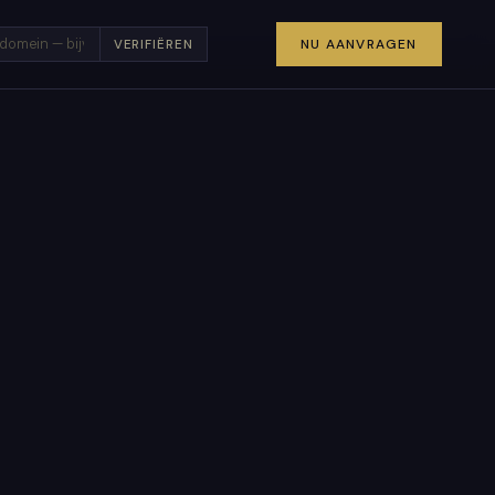
×
NU AANVRAGEN
VERIFIËREN