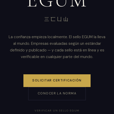
三匸凵山
La confianza empieza localmente. El sello EGUM la lleva
al mundo. Empresas evaluadas según un estándar
definido y publicado — y cada sello está en línea y es
verificable en cualquier parte del mundo.
SOLICITAR CERTIFICACIÓN
CONOCER LA NORMA
VERIFICAR UN SELLO EGUM