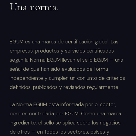
Una norma.
EGUM es una marca de certificación global. Las
empresas, productos y servicios certificados
según la Norma EGUM llevan el sello EGUM — una
señal de que han sido evaluados de forma
independiente y cumplen un conjunto de criterios
definidos, publicados y revisados regularmente.
La Norma EGUM está informada por el sector,
pero es controlada por EGUM. Como una marca
ingrediente, el sello se aplica sobre los negocios
de otros — en todos los sectores, países y