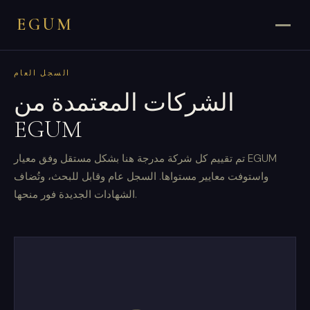
EGUM
السجل العام
الشركات المعتمدة من
EGUM
تم تقييم كل شركة مدرجة هنا بشكل مستقل وفق معيار EGUM
واستوفت معايير مستواها. السجل عام وقابل للبحث، وتُضاف
الشهادات الجديدة فور منحها.