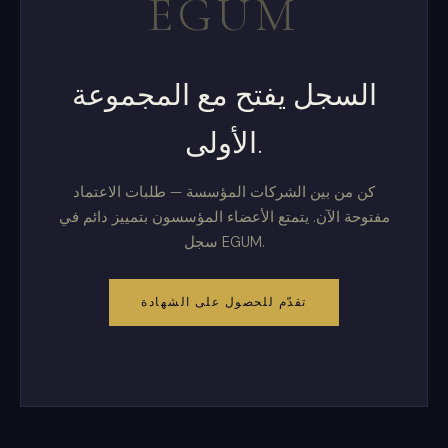
EGUM
السجل يفتح مع المجموعة
الأولى.
كن من بين الشركات المؤسسة — طلبات الاعتماد
مفتوحة الآن. يتمتع الأعضاء المؤسسون بتمييز دائم في
سجل EGUM.
تقدّم للحصول على الشهادة