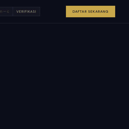
×
DAFTAR SEKARANG
VERIFIKASI