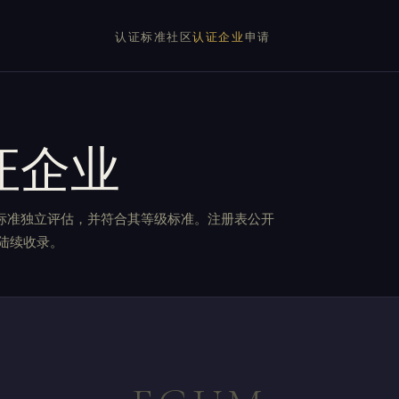
认证标准
社区
认证企业
申请
证企业
M标准独立评估，并符合其等级标准。注册表公开
陆续收录。