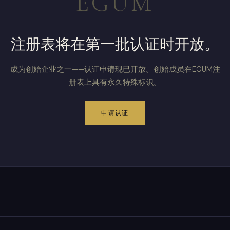
EGUM
注册表将在第一批认证时开放。
成为创始企业之一——认证申请现已开放。创始成员在EGUM注
册表上具有永久特殊标识。
申请认证