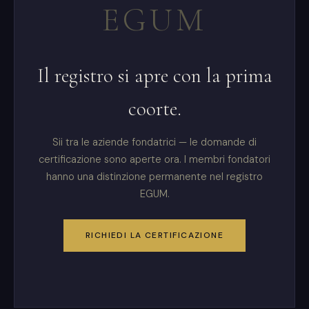
EGUM
Il registro si apre con la prima
coorte.
Sii tra le aziende fondatrici — le domande di
certificazione sono aperte ora. I membri fondatori
hanno una distinzione permanente nel registro
EGUM.
RICHIEDI LA CERTIFICAZIONE