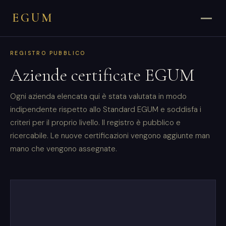
EGUM
REGISTRO PUBBLICO
Aziende certificate EGUM
Ogni azienda elencata qui è stata valutata in modo
indipendente rispetto allo Standard EGUM e soddisfa i
criteri per il proprio livello. Il registro è pubblico e
ricercabile. Le nuove certificazioni vengono aggiunte man
mano che vengono assegnate.