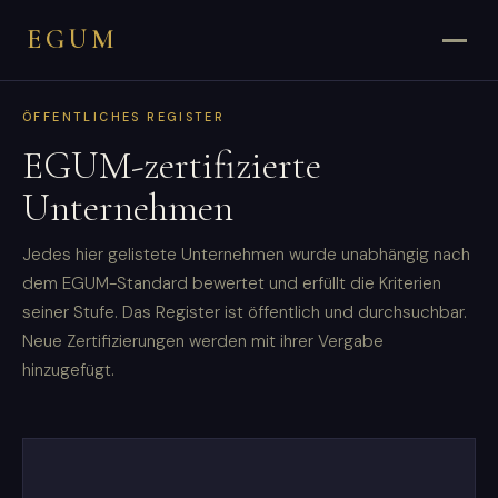
EGUM
ÖFFENTLICHES REGISTER
EGUM-zertifizierte
Unternehmen
Jedes hier gelistete Unternehmen wurde unabhängig nach
dem EGUM-Standard bewertet und erfüllt die Kriterien
seiner Stufe. Das Register ist öffentlich und durchsuchbar.
Neue Zertifizierungen werden mit ihrer Vergabe
hinzugefügt.