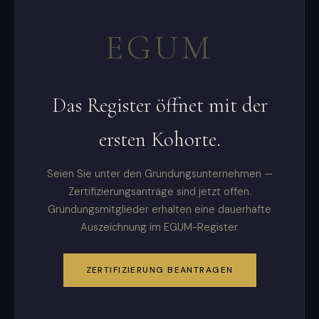
EGUM
Das Register öffnet mit der
ersten Kohorte.
Seien Sie unter den Gründungsunternehmen —
Zertifizierungsanträge sind jetzt offen.
Gründungsmitglieder erhalten eine dauerhafte
Auszeichnung im EGUM-Register.
ZERTIFIZIERUNG BEANTRAGEN