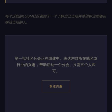
每个活跃的EGUM社区都始于一个了解自己市场并希望标准能够反
映该市场的人。
第一批社区分会正在组建中。表达您对所在地区或
行业的兴趣，帮助启动一个分会。只需五个人即
可。
表达兴趣