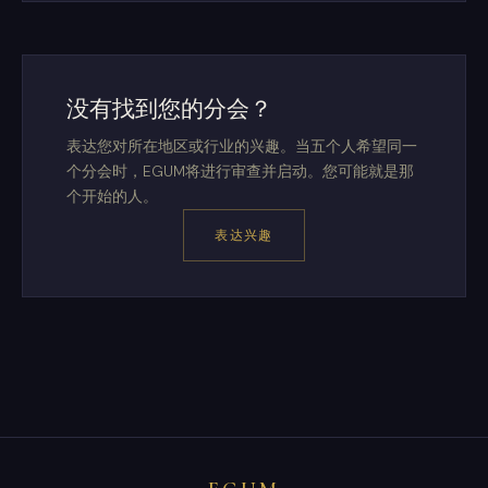
没有找到您的分会？
表达您对所在地区或行业的兴趣。当五个人希望同一
个分会时，EGUM将进行审查并启动。您可能就是那
个开始的人。
表达兴趣