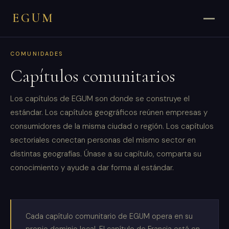
EGUM
COMUNIDADES
Capítulos comunitarios
Los capítulos de EGUM son donde se construye el
estándar. Los capítulos geográficos reúnen empresas y
consumidores de la misma ciudad o región. Los capítulos
sectoriales conectan personas del mismo sector en
distintas geografías. Únase a su capítulo, comparta su
conocimiento y ayude a dar forma al estándar.
Cada capítulo comunitario de EGUM opera en su