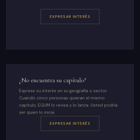
EXPRESAR INTERÉS
¿No encuentra su capítulo?
Exprese su interés en su geografía o sector.
Cuando cinco personas quieran el mismo
capítulo, EGUM lo revisa y lo lanza. Usted podría
ser quien lo inicie.
EXPRESAR INTERÉS