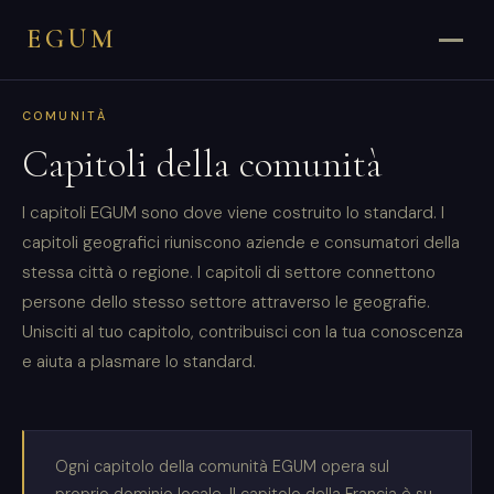
EGUM
COMUNITÀ
Capitoli della comunità
I capitoli EGUM sono dove viene costruito lo standard. I
capitoli geografici riuniscono aziende e consumatori della
stessa città o regione. I capitoli di settore connettono
persone dello stesso settore attraverso le geografie.
Unisciti al tuo capitolo, contribuisci con la tua conoscenza
e aiuta a plasmare lo standard.
Ogni capitolo della comunità EGUM opera sul