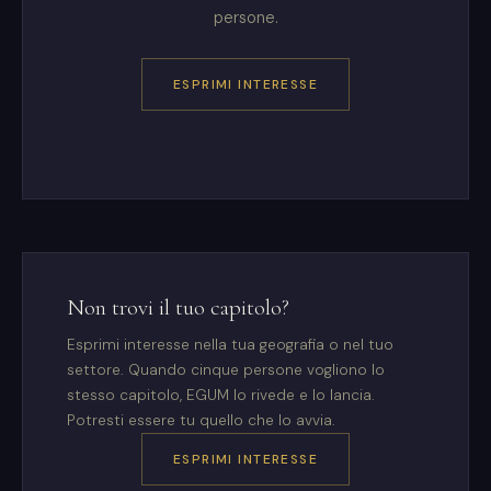
persone.
ESPRIMI INTERESSE
Non trovi il tuo capitolo?
Esprimi interesse nella tua geografia o nel tuo
settore. Quando cinque persone vogliono lo
stesso capitolo, EGUM lo rivede e lo lancia.
Potresti essere tu quello che lo avvia.
ESPRIMI INTERESSE