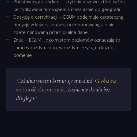
Podstawowy standard — kryteria bazowe, które każda
certyfikowana firma spełnia niezależnie od geografii
Decyzję o certyfikacji — EGUM podejmuje ostateczną
decyzję w każdej sprawie, poinformowaną, ale nie
zdeterminowaną przez lokalne dane
Znak — EGUM i jego system poziomów oznaczają to
samo w każdym kraju, w każdym języku, na każdej
domenie
"Lokalna władza kształtuje standard.
Globalna
spójność chroni znak.
Żadne nie działa bez
drugiego."