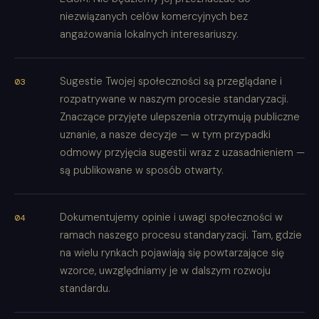
niezwiązanych celów komercyjnych bez
angażowania lokalnych interesariuszy.
Sugestie Twojej społeczności są przeglądane i
rozpatrywane w naszym procesie standaryzacji.
Znaczące przyjęte ulepszenia otrzymują publiczne
uznanie, a nasze decyzje — w tym przypadki
odmowy przyjęcia sugestii wraz z uzasadnieniem —
są publikowane w sposób otwarty.
Dokumentujemy opinie i uwagi społeczności w
ramach naszego procesu standaryzacji. Tam, gdzie
na wielu rynkach pojawiają się powtarzające się
wzorce, uwzględniamy je w dalszym rozwoju
standardu.