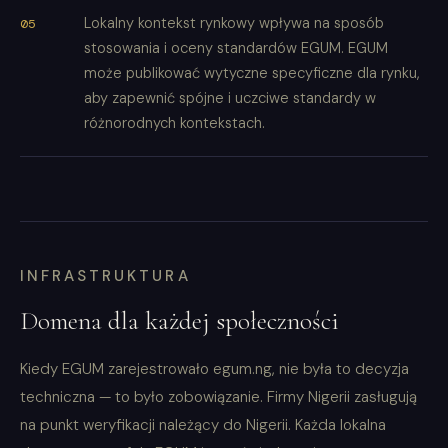
Lokalny kontekst rynkowy wpływa na sposób
stosowania i oceny standardów EGUM. EGUM
może publikować wytyczne specyficzne dla rynku,
aby zapewnić spójne i uczciwe standardy w
różnorodnych kontekstach.
INFRASTRUKTURA
Domena dla każdej społeczności
Kiedy EGUM zarejestrowało egum.ng, nie była to decyzja
techniczna — to było zobowiązanie. Firmy Nigerii zasługują
na punkt weryfikacji należący do Nigerii. Każda lokalna