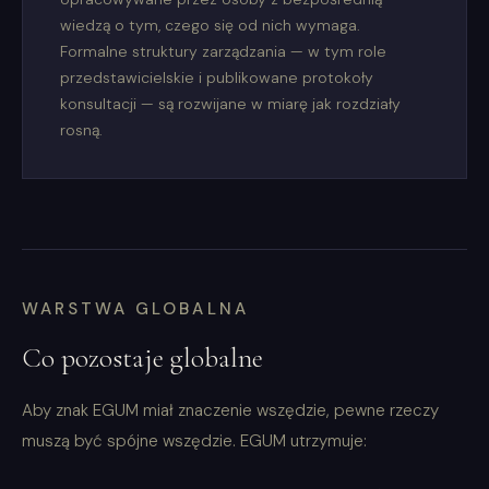
wiedzą o tym, czego się od nich wymaga.
Formalne struktury zarządzania — w tym role
przedstawicielskie i publikowane protokoły
konsultacji — są rozwijane w miarę jak rozdziały
rosną.
WARSTWA GLOBALNA
Co pozostaje globalne
Aby znak EGUM miał znaczenie wszędzie, pewne rzeczy
muszą być spójne wszędzie. EGUM utrzymuje: