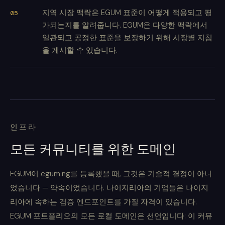
지역 시장 맥락은 EGUM 표준이 어떻게 적용되고 평
가되는지를 알려줍니다. EGUM은 다양한 맥락에서
일관되고 공정한 표준을 보장하기 위해 시장별 지침
을 게시할 수 있습니다.
인프라
모든 커뮤니티를 위한 도메인
EGUM이 egum.ng를 등록했을 때, 그것은 기술적 결정이 아니
었습니다 — 약속이었습니다. 나이지리아의 기업들은 나이지
리아에 속하는 검증 엔드포인트를 가질 자격이 있습니다.
EGUM 포트폴리오의 모든 로컬 도메인은 선언입니다: 이 커뮤