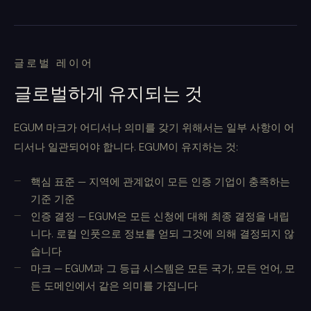
글로벌 레이어
글로벌하게 유지되는 것
EGUM 마크가 어디서나 의미를 갖기 위해서는 일부 사항이 어
디서나 일관되어야 합니다. EGUM이 유지하는 것:
핵심 표준 — 지역에 관계없이 모든 인증 기업이 충족하는
기준 기준
인증 결정 — EGUM은 모든 신청에 대해 최종 결정을 내립
니다. 로컬 인풋으로 정보를 얻되 그것에 의해 결정되지 않
습니다
마크 — EGUM과 그 등급 시스템은 모든 국가, 모든 언어, 모
든 도메인에서 같은 의미를 가집니다