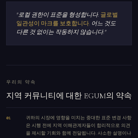
"로컬 권한이 표준을 형성합니다.
글로벌
일관성이 마크를 보호합니다.
어느 것도
다른 것 없이는 작동하지 않습니다."
우리의 약속
지역 커뮤니티에 대한 EGUM의 약속
귀하의 시장에 영향을 미치는 중대한 표준 변경 사항
은 시행 전에 지역 이해관계자들이 합리적으로 의견
을 제시할 기회와 함께 전달됩니다. 사소한 설명이나