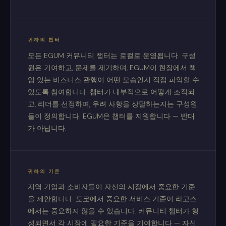
귀하의 챕터
모든 EGUM 커뮤니티 챕터는 로컬로 운영됩니다. 구성
원은 기여하고, 문제를 제기하며, EGUM이 현장에서 책
임 있는 비즈니스 관행이 어떤 모습인지 직접 파악할 수
있도록 참여합니다. 챕터가 내부적으로 어떻게 조직되
고, 리더를 선정하며, 우려 사항을 상달하는지는 구성원
들이 정의합니다. EGUM은 챕터를 지원합니다 — 반대
가 아닙니다.
귀하의 기준
지역 기업과 소비자들이 자신의 시장에서 중요한 기준
을 제안합니다. 도쿄에서 중요한 서비스 기준이 라고스
에서는 중요하지 않을 수 있습니다. 커뮤니티 챕터가 형
성되면서 각 시장에 필요한 기준을 기여합니다 — 자신