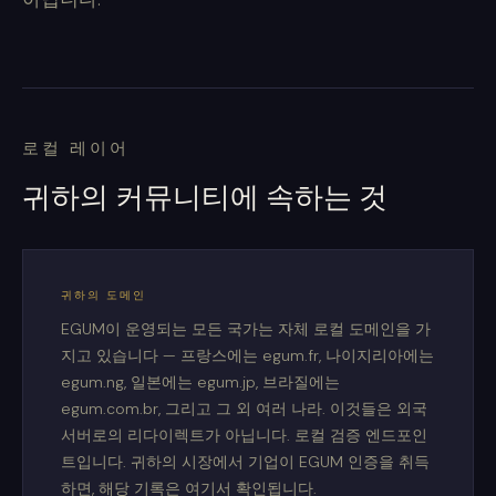
로컬 레이어
귀하의 커뮤니티에 속하는 것
귀하의 도메인
EGUM이 운영되는 모든 국가는 자체 로컬 도메인을 가
지고 있습니다 — 프랑스에는 egum.fr, 나이지리아에는
egum.ng, 일본에는 egum.jp, 브라질에는
egum.com.br, 그리고 그 외 여러 나라. 이것들은 외국
서버로의 리다이렉트가 아닙니다. 로컬 검증 엔드포인
트입니다. 귀하의 시장에서 기업이 EGUM 인증을 취득
하면, 해당 기록은 여기서 확인됩니다.