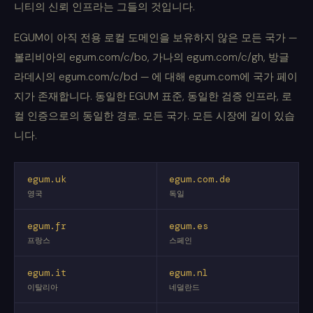
니티의 신뢰 인프라는 그들의 것입니다.
EGUM이 아직 전용 로컬 도메인을 보유하지 않은 모든 국가 —
볼리비아의 egum.com/c/bo, 가나의 egum.com/c/gh, 방글
라데시의 egum.com/c/bd — 에 대해 egum.com에 국가 페이
지가 존재합니다. 동일한 EGUM 표준, 동일한 검증 인프라, 로
컬 인증으로의 동일한 경로. 모든 국가. 모든 시장에 길이 있습
니다.
egum.uk
egum.com.de
영국
독일
egum.fr
egum.es
프랑스
스페인
egum.it
egum.nl
이탈리아
네덜란드