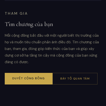
THAM GIA
Tìm chương của bạn
Mỗi cộng đồng bắt đầu với một người biết thị trường của
họ và muốn tiêu chuẩn phản ánh điều đó. Tìm chương của
bạn, tham gia, đóng góp kiến thức của bạn và giúp xây
dựng cơ sở hạ tầng tin cậy mà cộng đồng của bạn xứng
đáng có được.
DUYỆT CỘNG ĐỒNG
BÀY TỎ QUAN TÂM