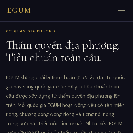
EGUM
CƠ QUAN ĐỊA PHƯƠNG
Thẩm quyền địa phương.
Tiêu chuẩn toàn cầu.
EGUM không phải là tiêu chuẩn được áp đặt từ quốc
gia này sang quốc gia khác. Đây là tiêu chuẩn toàn
cầu được xây dựng từ thẩm quyền địa phương lên
trên. Mỗi quốc gia EGUM hoạt động đều có tên miền
riêng, chương cộng đồng riêng và tiếng nói riêng
trong sự phát triển của tiêu chuẩn. Nhãn hiệu EGUM
toàn cầu là kết quả của thẩm quyền địa phương đó