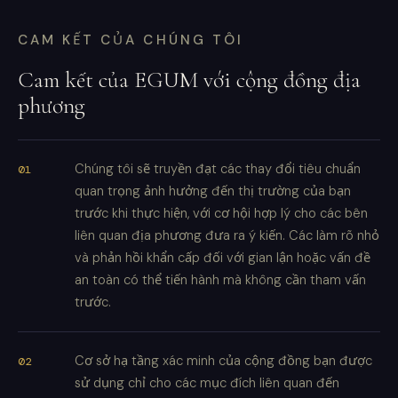
CAM KẾT CỦA CHÚNG TÔI
Cam kết của EGUM với cộng đồng địa
phương
Chúng tôi sẽ truyền đạt các thay đổi tiêu chuẩn
quan trọng ảnh hưởng đến thị trường của bạn
trước khi thực hiện, với cơ hội hợp lý cho các bên
liên quan địa phương đưa ra ý kiến. Các làm rõ nhỏ
và phản hồi khẩn cấp đối với gian lận hoặc vấn đề
an toàn có thể tiến hành mà không cần tham vấn
trước.
Cơ sở hạ tầng xác minh của cộng đồng bạn được
sử dụng chỉ cho các mục đích liên quan đến