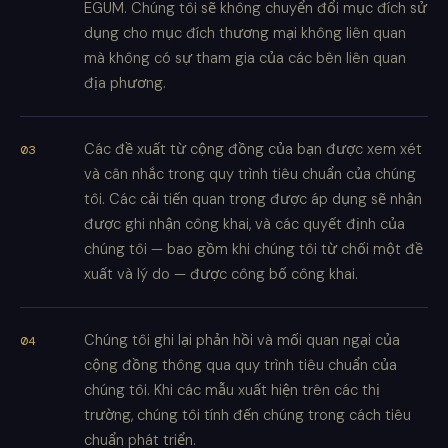
EGUM. Chúng tôi sẽ không chuyển đổi mục đích sử
dụng cho mục đích thương mại không liên quan
mà không có sự tham gia của các bên liên quan
địa phương.
Các đề xuất từ cộng đồng của bạn được xem xét
và cân nhắc trong quy trình tiêu chuẩn của chúng
tôi. Các cải tiến quan trọng được áp dụng sẽ nhận
được ghi nhận công khai, và các quyết định của
chúng tôi — bao gồm khi chúng tôi từ chối một đề
xuất và lý do — được công bố công khai.
Chúng tôi ghi lại phản hồi và mối quan ngại của
cộng đồng thông qua quy trình tiêu chuẩn của
chúng tôi. Khi các mẫu xuất hiện trên các thị
trường, chúng tôi tính đến chúng trong cách tiêu
chuẩn phát triển.