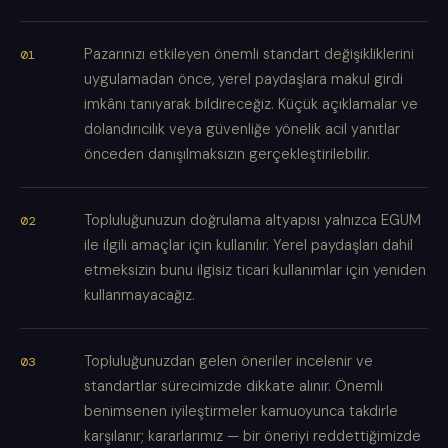
Pazarınızı etkileyen önemli standart değişikliklerini
uygulamadan önce, yerel paydaşlara makul girdi
imkânı tanıyarak bildireceğiz. Küçük açıklamalar ve
dolandırıcılık veya güvenliğe yönelik acil yanıtlar
önceden danışılmaksızın gerçekleştirilebilir.
Topluluğunuzun doğrulama altyapısı yalnızca EGUM
ile ilgili amaçlar için kullanılır. Yerel paydaşları dahil
etmeksizin bunu ilgisiz ticari kullanımlar için yeniden
kullanmayacağız.
Topluluğunuzdan gelen öneriler incelenir ve
standartlar sürecimizde dikkate alınır. Önemli
benimsenen iyileştirmeler kamuoyunca takdirle
karşılanır; kararlarımız — bir öneriyi reddettiğimizde