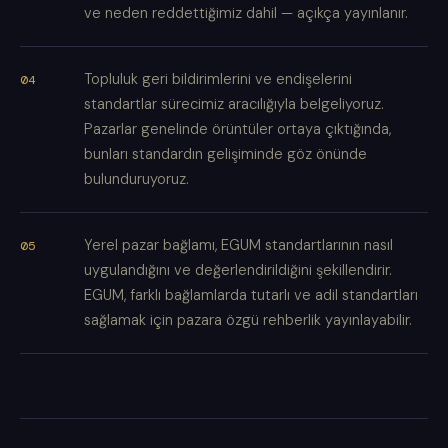
ve neden reddettiğimiz dahil — açıkça yayınlanır.
Topluluk geri bildirimlerini ve endişelerini
standartlar sürecimiz aracılığıyla belgeliyoruz.
Pazarlar genelinde örüntüler ortaya çıktığında,
bunları standardın gelişiminde göz önünde
bulunduruyoruz.
Yerel pazar bağlamı, EGUM standartlarının nasıl
uygulandığını ve değerlendirildiğini şekillendirir.
EGUM, farklı bağlamlarda tutarlı ve adil standartları
sağlamak için pazara özgü rehberlik yayınlayabilir.