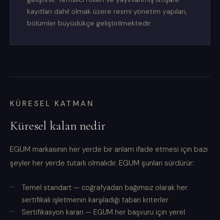
kayıtları dahil olmak üzere resmi yönetim yapıları,
bölümler büyüdükçe geliştirilmektedir.
KÜRESEL KATMAN
Küresel kalan nedir
EGUM markasının her yerde bir anlam ifade etmesi için bazı
şeyler her yerde tutarlı olmalıdır. EGUM şunları sürdürür:
Temel standart — coğrafyadan bağımsız olarak her
sertifikalı işletmenin karşıladığı taban kriterler
Sertifikasyon kararı — EGUM her başvuru için yerel