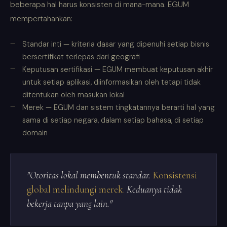
beberapa hal harus konsisten di mana-mana. EGUM
mempertahankan:
Standar inti — kriteria dasar yang dipenuhi setiap bisnis
bersertifikat terlepas dari geografi
Keputusan sertifikasi — EGUM membuat keputusan akhir
untuk setiap aplikasi, diinformasikan oleh tetapi tidak
ditentukan oleh masukan lokal
Merek — EGUM dan sistem tingkatannya berarti hal yang
sama di setiap negara, dalam setiap bahasa, di setiap
domain
"Otoritas lokal membentuk standar.
Konsistensi
global melindungi merek.
Keduanya tidak
bekerja tanpa yang lain."