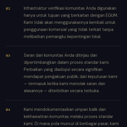
Infrastruktur verifikasi komunitas Anda digunakan
hanya untuk tujuan yang berkaitan dengan EGUM.
Kami tidak akan menggunakannya kembali untuk
penggunaan komersial yang tidak terkait tanpa
melibatkan pemangku kepentingan lokal.
Saran dari komunitas Anda ditinjau dan
dipertimbangkan dalam proses standar kami.
Perbaikan yang diadopsi secara signifikan
mendapat pengakuan publik, dan keputusan kami
— termasuk ketika kami menolak saran dan
alasannya — diterbitkan secara terbuka.
Kami mendokumentasikan umpan balik dan
kekhawatiran komunitas melalui proses standar
kami. Di mana pola muncul di berbagai pasar, kami