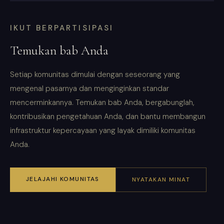
IKUT BERPARTISIPASI
Temukan bab Anda
Setiap komunitas dimulai dengan seseorang yang
mengenal pasarnya dan menginginkan standar
mencerminkannya. Temukan bab Anda, bergabunglah,
kontribusikan pengetahuan Anda, dan bantu membangun
infrastruktur kepercayaan yang layak dimiliki komunitas
Anda.
JELAJAHI KOMUNITAS
NYATAKAN MINAT