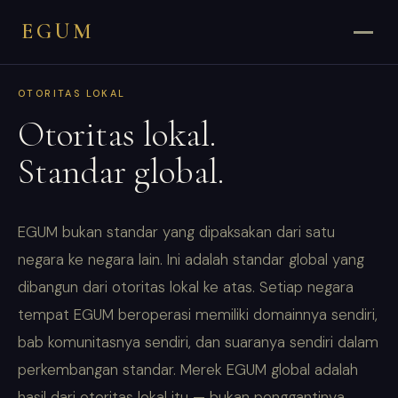
EGUM
OTORITAS LOKAL
Otoritas lokal.
Standar global.
EGUM bukan standar yang dipaksakan dari satu
negara ke negara lain. Ini adalah standar global yang
dibangun dari otoritas lokal ke atas. Setiap negara
tempat EGUM beroperasi memiliki domainnya sendiri,
bab komunitasnya sendiri, dan suaranya sendiri dalam
perkembangan standar. Merek EGUM global adalah
hasil dari otoritas lokal itu — bukan penggantinya.