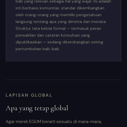
bab yang relevan sebagai hal yang wajar. Ini adalah
inti berbasis komunitas: standar dikembangkan
oleh orang-orang yang memiliki pengetahuan
langsung tentang apa yang diminta dari mereka.
Struktur tata kelola formal — termasuk peran
perwakilan dan catatan konsultasi yang
dipublikasikan — sedang dikembangkan seiring
pertumbuhan bab-bab.
LAPISAN GLOBAL
Apa yang tetap global
Agar merek EGUM berarti sesuatu di mana-mana,