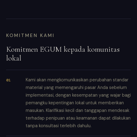
KOMITMEN KAMI
Komitmen EGUM kepada komunitas
lokal
Kami akan mengkomunikasikan perubahan standar
material yang memengaruhi pasar Anda sebelum
implementasi, dengan kesempatan yang wajar bagi
pemangku kepentingan lokal untuk memberikan
masukan. Klarifikasi kecil dan tanggapan mendesak
terhadap penipuan atau keamanan dapat dilakukan
tanpa konsultasi terlebih dahulu.