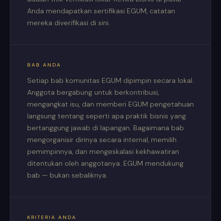
Anda mendapatkan sertifikasi EGUM, catatan
mereka diverifikasi di sini.
BAB ANDA
Setiap bab komunitas EGUM dipimpin secara lokal.
Anggota bergabung untuk berkontribusi,
mengangkat isu, dan memberi EGUM pengetahuan
langsung tentang seperti apa praktik bisnis yang
bertanggung jawab di lapangan. Bagaimana bab
mengorganisir dirinya secara internal, memilih
pemimpinnya, dan mengeskalasi kekhawatiran
ditentukan oleh anggotanya. EGUM mendukung
bab — bukan sebaliknya.
KRITERIA ANDA