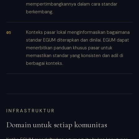
mempertimbangkannya dalam cara standar
berkembang.
Konteks pasar lokal menginformasikan bagaimana
standar EGUM diterapkan dan dinilai. EGUM dapat
menerbitkan panduan khusus pasar untuk
memastikan standar yang konsisten dan adil di
berbagai konteks.
INFRASTRUKTUR
Domain untuk setiap komunitas