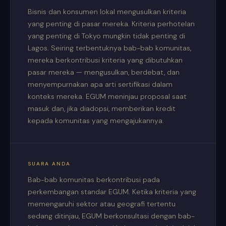
Bisnis dan konsumen lokal mengusulkan kriteria
yang penting di pasar mereka. Kriteria perhotelan
yang penting di Tokyo mungkin tidak penting di
Lagos. Seiring terbentuknya bab-bab komunitas,
mereka berkontribusi kriteria yang dibutuhkan
pasar mereka — mengusulkan, berdebat, dan
menyempurnakan apa arti sertifikasi dalam
konteks mereka. EGUM meninjau proposal saat
masuk dan, jika diadopsi, memberikan kredit
kepada komunitas yang mengajukannya.
SUARA ANDA
Bab-bab komunitas berkontribusi pada
perkembangan standar EGUM. Ketika kriteria yang
memengaruhi sektor atau geografi tertentu
sedang ditinjau, EGUM berkonsultasi dengan bab-