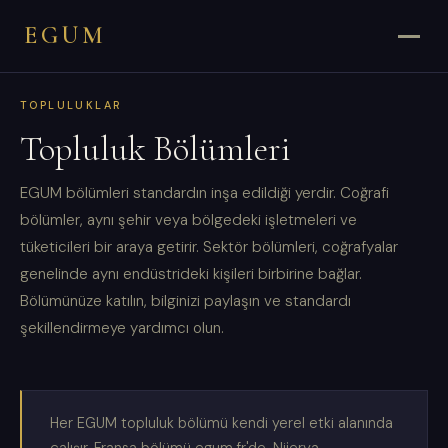
EGUM
TOPLULUKLAR
Topluluk Bölümleri
EGUM bölümleri standardın inşa edildiği yerdir. Coğrafi
bölümler, aynı şehir veya bölgedeki işletmeleri ve
tüketicileri bir araya getirir. Sektör bölümleri, coğrafyalar
genelinde aynı endüstrideki kişileri birbirine bağlar.
Bölümünüze katılın, bilginizi paylaşın ve standardı
şekillendirmeye yardımcı olun.
Her EGUM topluluk bölümü kendi yerel etki alanında