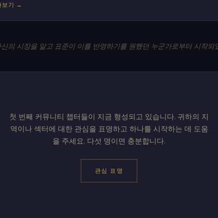
아보기 →
 자신의 시장을 알고 표준이 이를 반영하기를 원했던 누군가로부터 시작되
첫 번째 커뮤니티 챕터들이 지금 형성되고 있습니다. 귀하의 지
역이나 섹터에 대한 관심을 표명하고 하나를 시작하는 데 도움
을 주세요. 다섯 명이면 충분합니다.
관심 표명