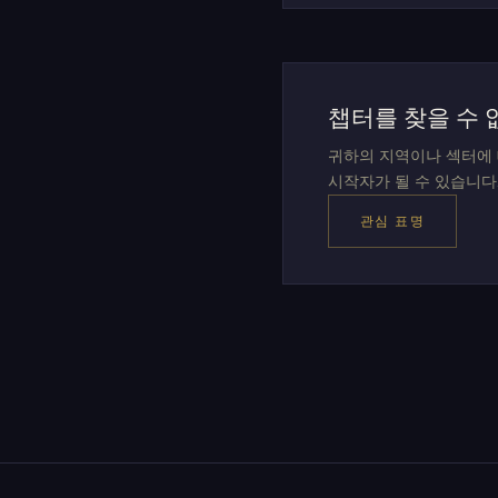
챕터를 찾을 수 
귀하의 지역이나 섹터에 
시작자가 될 수 있습니다
관심 표명