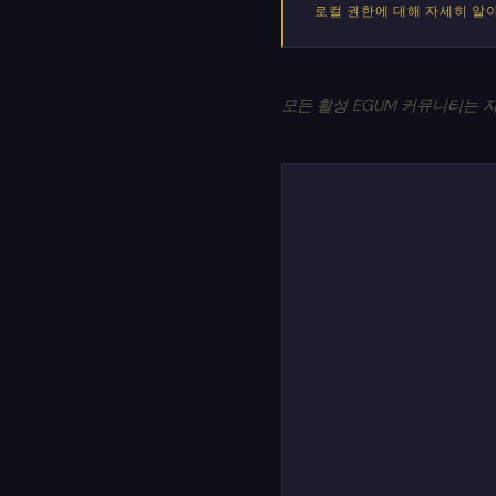
로컬 권한에 대해 자세히 알
모든 활성 EGUM 커뮤니티는