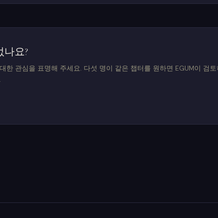
없나요?
대한 관심을 표명해 주세요. 다섯 명이 같은 챕터를 원하면 EGUM이 검
.