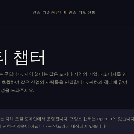
인증 기준
커뮤니티
인증 기업
신청
티 챕터
는 곳입니다. 지역 챕터는 같은 도시나 지역의 기업과 소비자를 연
을 초월하여 같은 산업의 사람들을 연결합니다. 귀하의 챕터에 참여
형성을 도와주세요.
는 자체 로컬 도메인에서 운영됩니다. 프랑스 챕터는 egum.fr에 있습니다.
. 지역 권한은 약속이 아닙니다 — 인프라에 내장되어 있습니다.