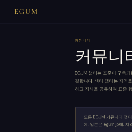
EGUM
커뮤니티
커뮤니
EGUM 챕터는 표준이 구축되
결합니다. 섹터 챕터는 지역
하고 지식을 공유하며 표준 
모든 EGUM 커뮤니티 챕터
에. 일본은 egum.jp에