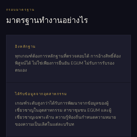
กรอบมาตรฐาน
มาตรฐานทำงานอย่างไร
อิงหลักฐาน
ทุกเกณฑ์ต้องการหลักฐานที่ตรวจสอบได้ การอ้างสิทธิ์ต้อง
พิสูจน์ได้ ไม่ใช่เพียงการยืนยัน EGUM ไม่รับการรับรอง
ตนเอง
ได้รับข้อมูลจากอุตสาหกรรม
เกณฑ์ระดับสูงกว่าได้รับการพัฒนาจากข้อมูลของผู้
เชี่ยวชาญในอุตสาหกรรม สาขาชุมชน EGUM และผู้
เชี่ยวชาญเฉพาะด้าน ความรู้ท้องถิ่นกำหนดความหมาย
ของความเป็นเลิศในแต่ละบริบท