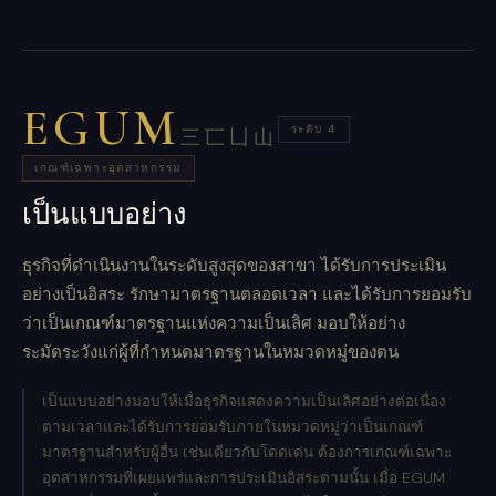
EGUM
ระดับ 4
三匸凵山
เกณฑ์เฉพาะอุตสาหกรรม
เป็นแบบอย่าง
ธุรกิจที่ดำเนินงานในระดับสูงสุดของสาขา ได้รับการประเมิน
อย่างเป็นอิสระ รักษามาตรฐานตลอดเวลา และได้รับการยอมรับ
ว่าเป็นเกณฑ์มาตรฐานแห่งความเป็นเลิศ มอบให้อย่าง
ระมัดระวังแก่ผู้ที่กำหนดมาตรฐานในหมวดหมู่ของตน
เป็นแบบอย่างมอบให้เมื่อธุรกิจแสดงความเป็นเลิศอย่างต่อเนื่อง
ตามเวลาและได้รับการยอมรับภายในหมวดหมู่ว่าเป็นเกณฑ์
มาตรฐานสำหรับผู้อื่น เช่นเดียวกับโดดเด่น ต้องการเกณฑ์เฉพาะ
อุตสาหกรรมที่เผยแพร่และการประเมินอิสระตามนั้น เมื่อ EGUM