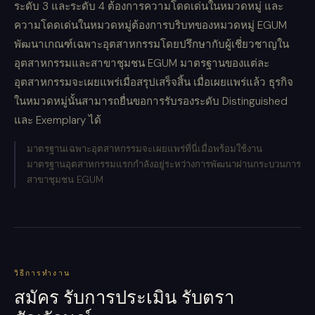
ระดับ 3 และระดับ 4 ต้องการความโดดเด่นในหมวดหมู่ และ
ความโดดเด่นในหมวดหมู่ต้องการบริบทของหมวดหมู่ EGUM
พัฒนาเกณฑ์เฉพาะอุตสาหกรรมโดยปรึกษากับผู้เชี่ยวชาญใน
อุตสาหกรรมและสาขาชุมชน EGUM มาตรฐานของแต่ละ
อุตสาหกรรมจะเผยแพร่เมื่อสรุปเสร็จสิ้น เมื่อเผยแพร่แล้ว ธุรกิจ
ในหมวดหมู่นั้นสามารถยื่นขอการรับรองระดับ Distinguished
และ Exemplary ได้
มาตรฐานเฉพาะอุตสาหกรรมจะเผยแพร่ที่นี่เมื่อพร้อมใช้งาน
มาตรฐานอุตสาหกรรมแรกกำลังอยู่ระหว่างการพัฒนาผ่านกระบวนการ
สาขาชุมชน EGUM
วิธีการทำงาน
สมัคร รับการประเมิน รับตรา