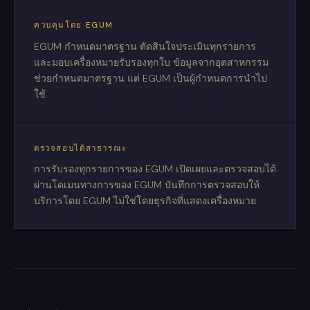
ควบคุมโดย EGUM
EGUM กำหนดมาตรฐาน ตัดสินใจประเมินทุกรายการ
และมอบเครื่องหมายรับรองทุกใบ ข้อมูลจากอุตสาหกรรม
ช่วยกำหนดมาตรฐาน แต่ EGUM เป็นผู้กำหนดการนำไป
ใช้
ตรวจสอบได้สาธารณะ
การรับรองทุกรายการของ EGUM เปิดเผยและตรวจสอบได้
ผ่านโดเมนทางการของ EGUM บันทึกการตรวจสอบให้
บริการโดย EGUM ไม่ใช่โดยธุรกิจที่แสดงเครื่องหมาย