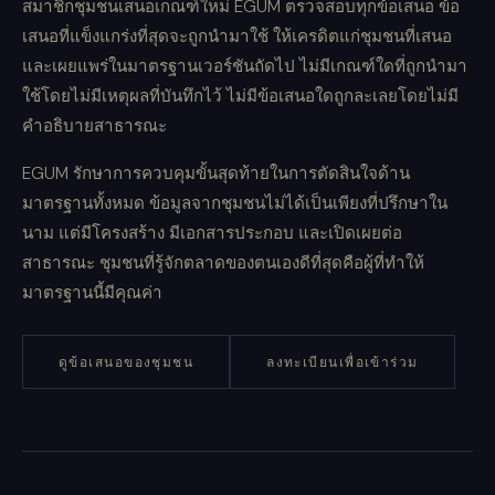
สมาชิกชุมชนเสนอเกณฑ์ใหม่ EGUM ตรวจสอบทุกข้อเสนอ ข้อ
เสนอที่แข็งแกร่งที่สุดจะถูกนำมาใช้ ให้เครดิตแก่ชุมชนที่เสนอ
และเผยแพร่ในมาตรฐานเวอร์ชันถัดไป ไม่มีเกณฑ์ใดที่ถูกนำมา
ใช้โดยไม่มีเหตุผลที่บันทึกไว้ ไม่มีข้อเสนอใดถูกละเลยโดยไม่มี
คำอธิบายสาธารณะ
EGUM รักษาการควบคุมขั้นสุดท้ายในการตัดสินใจด้าน
มาตรฐานทั้งหมด ข้อมูลจากชุมชนไม่ได้เป็นเพียงที่ปรึกษาใน
นาม แต่มีโครงสร้าง มีเอกสารประกอบ และเปิดเผยต่อ
สาธารณะ ชุมชนที่รู้จักตลาดของตนเองดีที่สุดคือผู้ที่ทำให้
มาตรฐานนี้มีคุณค่า
ดูข้อเสนอของชุมชน
ลงทะเบียนเพื่อเข้าร่วม