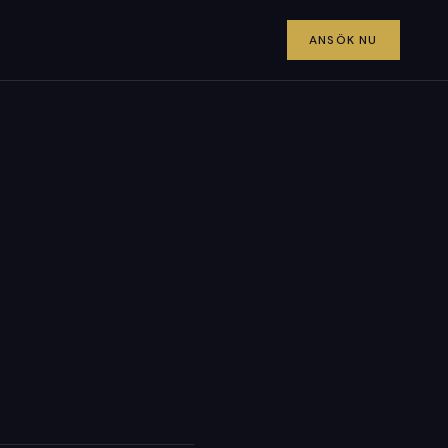
ANSÖK NU