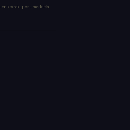
 en korrekt post, meddela