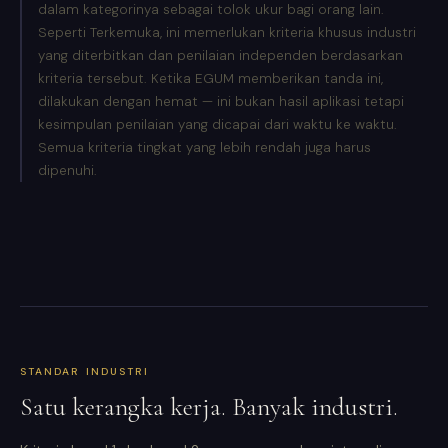
dalam kategorinya sebagai tolok ukur bagi orang lain.
Seperti Terkemuka, ini memerlukan kriteria khusus industri
yang diterbitkan dan penilaian independen berdasarkan
kriteria tersebut. Ketika EGUM memberikan tanda ini,
dilakukan dengan hemat — ini bukan hasil aplikasi tetapi
kesimpulan penilaian yang dicapai dari waktu ke waktu.
Semua kriteria tingkat yang lebih rendah juga harus
dipenuhi.
STANDAR INDUSTRI
Satu kerangka kerja. Banyak industri.