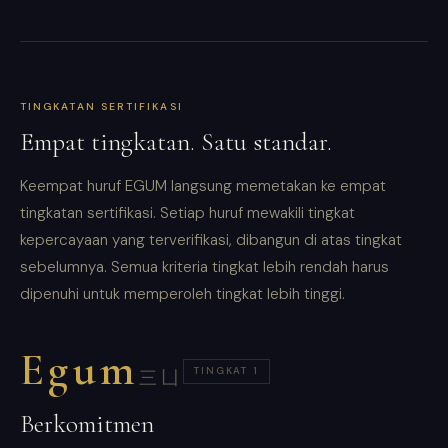
TINGKATAN SERTIFIKASI
Empat tingkatan. Satu standar.
Keempat huruf EGUM langsung memetakan ke empat
tingkatan sertifikasi. Setiap huruf mewakili tingkat
kepercayaan yang terverifikasi, dibangun di atas tingkat
sebelumnya. Semua kriteria tingkat lebih rendah harus
dipenuhi untuk memperoleh tingkat lebih tinggi.
Egum
TINGKAT 1
三凵
Berkomitmen