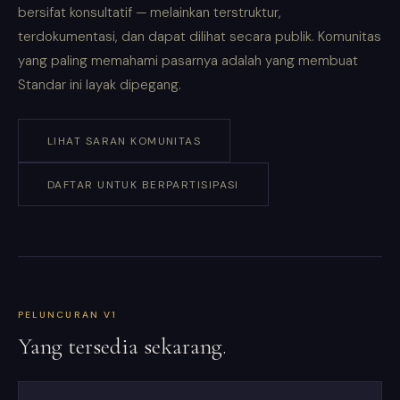
bersifat konsultatif — melainkan terstruktur,
terdokumentasi, dan dapat dilihat secara publik. Komunitas
yang paling memahami pasarnya adalah yang membuat
Standar ini layak dipegang.
LIHAT SARAN KOMUNITAS
DAFTAR UNTUK BERPARTISIPASI
PELUNCURAN V1
Yang tersedia sekarang.