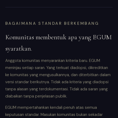
BAGAIMANA STANDAR BERKEMBANG
Komunitas membentuk apa yang EGUM
syaratkan.
Anggota komunitas menyarankan kriteria baru. EGUM
meninjau setiap saran. Yang terkuat diadopsi, dikreditkan
ke komunitas yang mengusulkannya, dan diterbitkan dalam
versi standar berikutnya. Tidak ada kriteria yang diadopsi
tanpa alasan yang terdokumentasi. Tidak ada saran yang
diabaikan tanpa penjelasan publik.
EGUM mempertahankan kendali penuh atas semua
keputusan standar. Masukan komunitas bukan sekadar