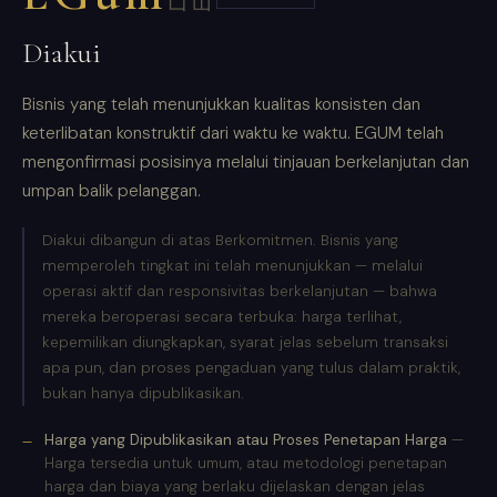
凵山
Diakui
Bisnis yang telah menunjukkan kualitas konsisten dan
keterlibatan konstruktif dari waktu ke waktu. EGUM telah
mengonfirmasi posisinya melalui tinjauan berkelanjutan dan
umpan balik pelanggan.
Diakui dibangun di atas Berkomitmen. Bisnis yang
memperoleh tingkat ini telah menunjukkan — melalui
operasi aktif dan responsivitas berkelanjutan — bahwa
mereka beroperasi secara terbuka: harga terlihat,
kepemilikan diungkapkan, syarat jelas sebelum transaksi
apa pun, dan proses pengaduan yang tulus dalam praktik,
bukan hanya dipublikasikan.
Harga yang Dipublikasikan atau Proses Penetapan Harga
—
Harga tersedia untuk umum, atau metodologi penetapan
harga dan biaya yang berlaku dijelaskan dengan jelas