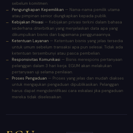
sebelum komitmen.
Pengungkapan Kepemilikan
— Nama-nama pemilik utama
atau pimpinan senior diungkapkan kepada publik.
Kebijakan Privasi
— Kebijakan privasi terkini dalam bahasa
sederhana diterbitkan yang menjelaskan data apa yang
dikumpulkan bisnis dan bagaimana penggunaannya.
Ketentuan Layanan
— Ketentuan bisnis yang jelas tersedia
untuk umum sebelum transaksi apa pun selesai. Tidak ada
ketentuan tersembunyi atau pasca pembelian.
Responsivitas Komunikasi
— Bisnis merespons pertanyaan
pelanggan dalam 3 hari kerja. EGUM akan melakukan
pertanyaan uji selama penilaian.
Proses Pengaduan
— Proses yang jelas dan mudah diakses
untuk mengajukan pengaduan dipublikasikan. Pelanggan
harus dapat mengidentifikasi cara eskalasi jika pengaduan
mereka tidak diselesaikan.