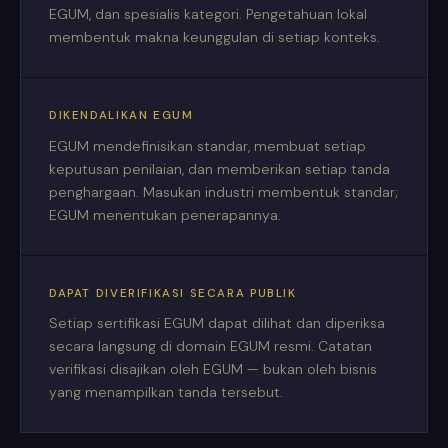
EGUM, dan spesialis kategori. Pengetahuan lokal
membentuk makna keunggulan di setiap konteks.
DIKENDALIKAN EGUM
EGUM mendefinisikan standar, membuat setiap
keputusan penilaian, dan memberikan setiap tanda
penghargaan. Masukan industri membentuk standar;
EGUM menentukan penerapannya.
DAPAT DIVERIFIKASI SECARA PUBLIK
Setiap sertifikasi EGUM dapat dilihat dan diperiksa
secara langsung di domain EGUM resmi. Catatan
verifikasi disajikan oleh EGUM — bukan oleh bisnis
yang menampilkan tanda tersebut.