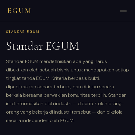
EGUM
STANDAR EGUM
Standar EGUM
Standar EGUM mendefinisikan apa yang harus
dibuktikan oleh sebuah bisnis untuk mendapatkan setiap
tingkat tanda EGUM. Kriteria berbasis bukti,
dipublikasikan secara terbuka, dan ditinjau secara
berkala bersama perwakilan komunitas terpilih. Standar
ini diinformasikan oleh industri — dibentuk oleh orang-
orang yang bekerja di industri tersebut — dan dikelola
secara independen oleh EGUM.