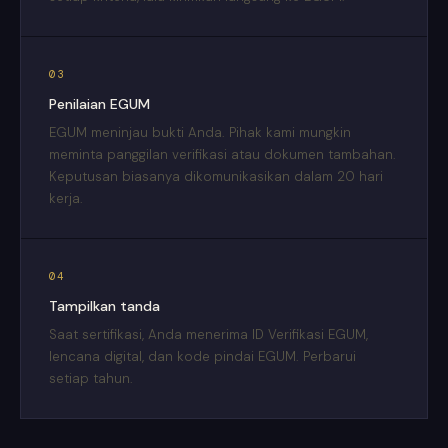
03
Penilaian EGUM
EGUM meninjau bukti Anda. Pihak kami mungkin
meminta panggilan verifikasi atau dokumen tambahan.
Keputusan biasanya dikomunikasikan dalam 20 hari
kerja.
04
Tampilkan tanda
Saat sertifikasi, Anda menerima ID Verifikasi EGUM,
lencana digital, dan kode pindai EGUM. Perbarui
setiap tahun.