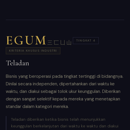
EGUM
TINGKAT 4
三匸凵山
KRITERIA KHUSUS INDUSTRI
Teladan
Bisnis yang beroperasi pada tingkat tertinggi di bidangnya.
Dinilai secara independen, dipertahankan dari waktu ke
waktu, dan diakui sebagai tolok ukur keunggulan. Diberikan
dengan sangat selektif kepada mereka yang menetapkan
standar dalam kategori mereka.
Teladan diberikan ketika bisnis telah menunjukkan
keunggulan berkelanjutan dari waktu ke waktu dan diakui