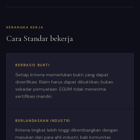
KERANGKA KERJA
Cara Standar bekerja
BERBASIS BUKTI
Setiap kriteria memerlukan bukti yang dapat
diverifikasi. Klaim harus dapat dibuktikan, bukan
sekadar pernyataan. EGUM tidak menerima
sertifikasi mandiri.
BERLANDASKAN INDUSTRI
Kriteria tingkat lebih tinggi dikembangkan dengan
masukan dari para ahli industri, bab komunitas